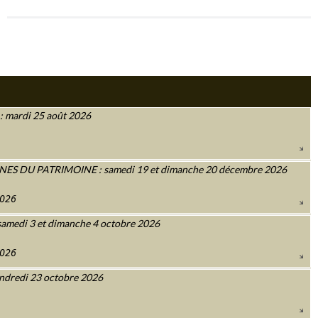
 mardi 25 août 2026
 DU PATRIMOINE : samedi 19 et dimanche 20 décembre 2026
2026
amedi 3 et dimanche 4 octobre 2026
2026
ndredi 23 octobre 2026