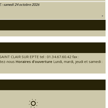
 samedi 24 octobre 2026
SAINT CLAIR SUR EPTE tel : 01.34.67.60.42 fax :
ctez-nous
Horaires d’ouverture
Lundi, mardi, jeudi et samedi :