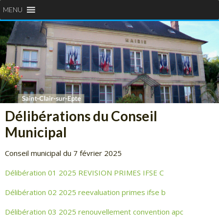
MENU
Délibérations du Conseil
Municipal
Conseil municipal du 7 février 2025
Délibération 01 2025 REVISION PRIMES IFSE C
Délibération 02 2025 reevaluation primes ifse b
Délibération 03 2025 renouvellement convention apc