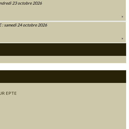
ndredi 23 octobre 2026
 samedi 24 octobre 2026
SUR EPTE