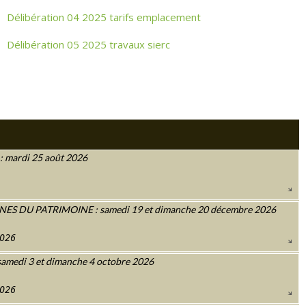
Délibération 04 2025 tarifs emplacement
Délibération 05 2025 travaux sierc
 mardi 25 août 2026
 DU PATRIMOINE : samedi 19 et dimanche 20 décembre 2026
2026
amedi 3 et dimanche 4 octobre 2026
2026