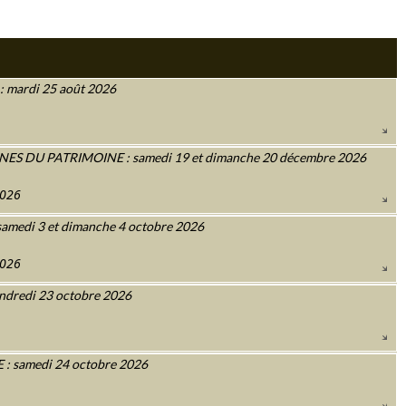
 mardi 25 août 2026
 DU PATRIMOINE : samedi 19 et dimanche 20 décembre 2026
2026
amedi 3 et dimanche 4 octobre 2026
2026
ndredi 23 octobre 2026
 samedi 24 octobre 2026