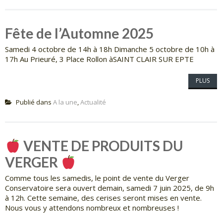
Fête de l’Automne 2025
Samedi 4 octobre de 14h à 18h Dimanche 5 octobre de 10h à
17h Au Prieuré, 3 Place Rollon àSAINT CLAIR SUR EPTE
PLUS
Publié dans
A la une
,
Actualité
VENTE DE PRODUITS DU
VERGER
Comme tous les samedis, le point de vente du Verger
Conservatoire sera ouvert demain, samedi 7 juin 2025, de 9h
à 12h. Cette semaine, des cerises seront mises en vente.
Nous vous y attendons nombreux et nombreuses !