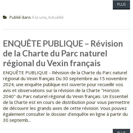
PLUS
Publié dans
A la une
,
Actualité
ENQUÊTE PUBLIQUE – Révision
de la Charte du Parc naturel
régional du Vexin français
ENQUÊTE PUBLIQUE - Révision de la Charte du Parc naturel
régional du Vexin français Du 30 septembre au 15 novembre
2024, une enquête publique est ouverte pour recueillir vos
avis et observations sur la révision de la Charte "Horizon
2040" du Parc naturel régional du Vexin français. Un Essentiel
de la Charte est en cours de distribution pour vous permettre
de découvrir les grands axes de cette révision. Vous pouvez
également consulter le dossier d'enquête en ligne à partir du
30 septemb...
PLUS