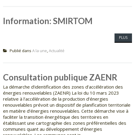
Information: SMIRTOM
PLUS
Publié dans
A la une
,
Actualité
Consultation publique ZAENR
La démarche d’identification des zones d’accélération des
énergies renouvelables (ZAENR) La loi du 10 mars 2023
relative à l’accélération de la production d’énergies
renouvelables prévoit un dispositif de planification territoriale
en matière d’énergies renouvelables. Cette démarche vise à
faciliter la transition énergétique des territoires en
établissant une cartographie des zones préférentielles des
communes quant au développement d’énergies