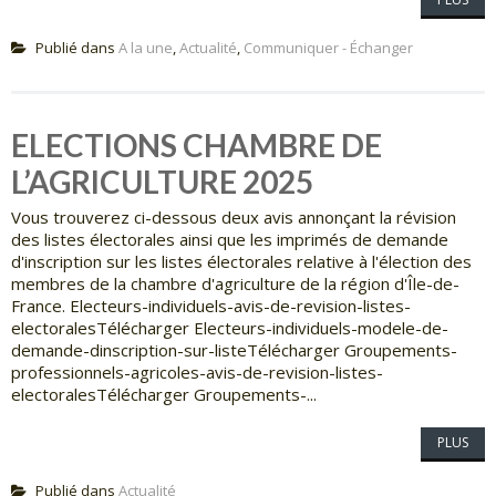
Publié dans
A la une
,
Actualité
,
Communiquer - Échanger
ELECTIONS CHAMBRE DE
L’AGRICULTURE 2025
Vous trouverez ci-dessous deux avis annonçant la révision
des listes électorales ainsi que les imprimés de demande
d'inscription sur les listes électorales relative à l'élection des
membres de la chambre d'agriculture de la région d'Île-de-
France. Electeurs-individuels-avis-de-revision-listes-
electoralesTélécharger Electeurs-individuels-modele-de-
demande-dinscription-sur-listeTélécharger Groupements-
professionnels-agricoles-avis-de-revision-listes-
electoralesTélécharger Groupements-...
PLUS
Publié dans
Actualité