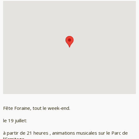
Fête Foraine, tout le week-end.
le 19 juillet:
à partir de 21 heures , animations musicales sur le Parc de