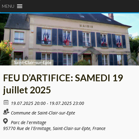
MENU
FEU D’ARTIFICE: SAMEDI 19
juillet 2025
19.07.2025 20:00 - 19.07.2025 23:00
Commune de Saint-Clair-sur-Epte
Parc de l'ermitage
95770 Rue de l'Ermitage, Saint-Clair-sur-Epte, France