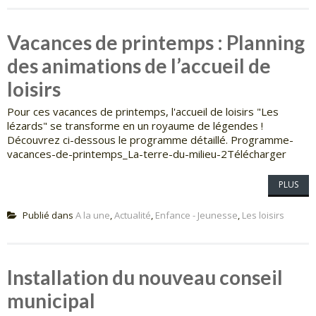
Vacances de printemps : Planning
des animations de l’accueil de
loisirs
Pour ces vacances de printemps, l'accueil de loisirs "Les
lézards" se transforme en un royaume de légendes !
Découvrez ci-dessous le programme détaillé. Programme-
vacances-de-printemps_La-terre-du-milieu-2Télécharger
PLUS
Publié dans
A la une
,
Actualité
,
Enfance - Jeunesse
,
Les loisirs
Installation du nouveau conseil
municipal