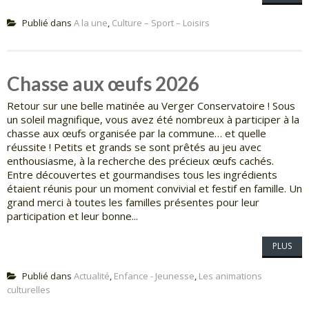
Publié dans
A la une
,
Culture – Sport – Loisirs
Chasse aux œufs 2026
Retour sur une belle matinée au Verger Conservatoire ! Sous
un soleil magnifique, vous avez été nombreux à participer à la
chasse aux œufs organisée par la commune… et quelle
réussite ! Petits et grands se sont prêtés au jeu avec
enthousiasme, à la recherche des précieux œufs cachés.
Entre découvertes et gourmandises tous les ingrédients
étaient réunis pour un moment convivial et festif en famille. Un
grand merci à toutes les familles présentes pour leur
participation et leur bonne...
PLUS
Publié dans
Actualité
,
Enfance - Jeunesse
,
Les animations
culturelles