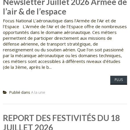
Newsletter Juillet 2026 Armée de
l’air & de l’espace
Focus National L'aéronautique dans l'Armée de l'Air et de
l'Espace L'Armée de l'Air et de l'Espace offre de nombreuses
opportunités dans le domaine aéronautique. Ces métiers
permettent de participer directement aux missions de
défense aérienne, de transport stratégique, de
renseignement ou du soutien aérien. Que l'on soit passionné
par la mécanique aéronautique ou les domaines techniques,
ces métiers sont accessibles à différents niveaux d'études
(de la 3ème, après le b...
PLUS
Publié dans
A la une
REPORT DES FESTIVITÉS DU 18
JUILLET 2026