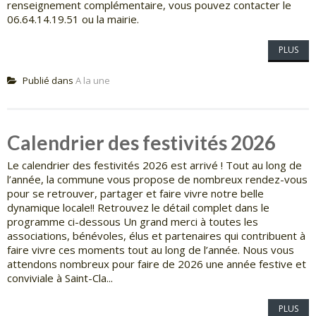
renseignement complémentaire, vous pouvez contacter le
06.64.14.19.51 ou la mairie.
PLUS
Publié dans
A la une
Calendrier des festivités 2026
Le calendrier des festivités 2026 est arrivé ! Tout au long de
l’année, la commune vous propose de nombreux rendez-vous
pour se retrouver, partager et faire vivre notre belle
dynamique locale!! Retrouvez le détail complet dans le
programme ci-dessous Un grand merci à toutes les
associations, bénévoles, élus et partenaires qui contribuent à
faire vivre ces moments tout au long de l’année. Nous vous
attendons nombreux pour faire de 2026 une année festive et
conviviale à Saint-Cla...
PLUS