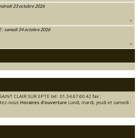
ndredi 23 octobre 2026
 samedi 24 octobre 2026
SAINT CLAIR SUR EPTE tel : 01.34.67.60.42 fax :
ctez-nous
Horaires d’ouverture
Lundi, mardi, jeudi et samedi :