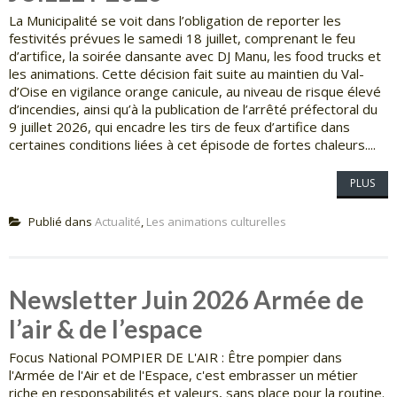
La Municipalité se voit dans l’obligation de reporter les
festivités prévues le samedi 18 juillet, comprenant le feu
d’artifice, la soirée dansante avec DJ Manu, les food trucks et
les animations. Cette décision fait suite au maintien du Val-
d’Oise en vigilance orange canicule, au niveau de risque élevé
d’incendies, ainsi qu’à la publication de l’arrêté préfectoral du
9 juillet 2026, qui encadre les tirs de feux d’artifice dans
certaines conditions liées à cet épisode de fortes chaleurs....
PLUS
Publié dans
Actualité
,
Les animations culturelles
Newsletter Juin 2026 Armée de
l’air & de l’espace
Focus National POMPIER DE L'AIR : Être pompier dans
l'Armée de l'Air et de l'Espace, c'est embrasser un métier
riche en responsabilités et valeurs, sans place pour la routine.