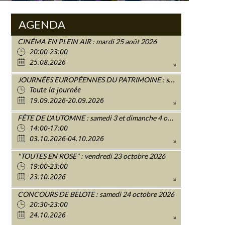
AGENDA
CINÉMA EN PLEIN AIR : mardi 25 août 2026
20:00-23:00
25.08.2026
JOURNÉES EUROPÉENNES DU PATRIMOINE : samedi 19 et dimanche 20 décembre 2026
Toute la journée
19.09.2026-20.09.2026
FÊTE DE L'AUTOMNE : samedi 3 et dimanche 4 octobre 2026
14:00-17:00
03.10.2026-04.10.2026
"TOUTES EN ROSE" : vendredi 23 octobre 2026
19:00-23:00
23.10.2026
CONCOURS DE BELOTE : samedi 24 octobre 2026
20:30-23:00
24.10.2026