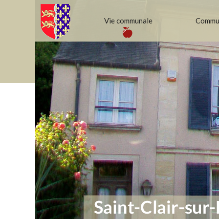
Vie communale
Commun