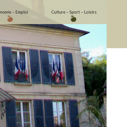
nomie – Emploi
Culture – Sport – Loisirs