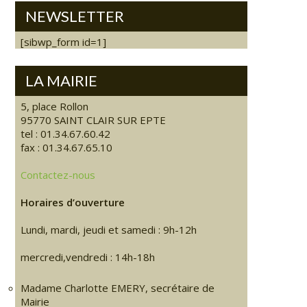
NEWSLETTER
[sibwp_form id=1]
LA MAIRIE
5, place Rollon
95770 SAINT CLAIR SUR EPTE
tel : 01.34.67.60.42
fax : 01.34.67.65.10
Contactez-nous
Horaires d’ouverture
Lundi, mardi, jeudi et samedi : 9h-12h
mercredi,vendredi : 14h-18h
Madame Charlotte EMERY, secrétaire de
Mairie