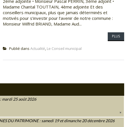
2ème adjointe • Monsieur Pascal PERRIN, 3ème adjoint •
Madame Chantal TOUTTAIN, 4ème adjointe Et des
conseillers municipaux, plus que jamais déterminés et
motivés pour s’investir pour l’avenir de notre commune :
Monsieur Wilfrid BRIAND, Madame Aud...
PLUS
Publié dans
Actualité
,
Le Conseil municipal
 mardi 25 août 2026
 DU PATRIMOINE : samedi 19 et dimanche 20 décembre 2026