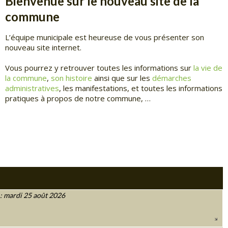
Bienvenue sur le nouveau site de la
commune
L’équipe municipale est heureuse de vous présenter son
nouveau site internet.
Vous pourrez y retrouver toutes les informations sur
la vie de
la commune
,
son histoire
ainsi que sur les
démarches
administratives
, les manifestations, et toutes les informations
pratiques à propos de notre commune, …
 mardi 25 août 2026