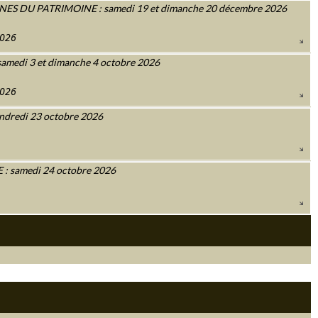
 DU PATRIMOINE : samedi 19 et dimanche 20 décembre 2026
2026
amedi 3 et dimanche 4 octobre 2026
2026
ndredi 23 octobre 2026
 samedi 24 octobre 2026