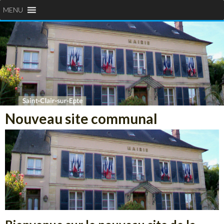
MENU
Nouveau site communal